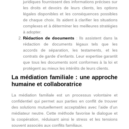
juridiques fournissent des informations précises sur
les droits et devoirs de leurs clients, les options
légales disponibles et les conséquences possibles
de chaque choix. Ils aident à clarifier les situations
complexes et à déterminer les meilleures stratégies
à adopter.
Rédaction de documents
: Ils assistent dans la
rédaction de documents légaux tels que les
accords de séparation, les testaments, et les
contrats de garde d’enfants. Leur expertise garantit
que tous les documents sont conformes à la loi et
protègent au mieux les intérêts de leurs clients.
La médiation familiale : une approche
humaine et collaboratrice
La médiation familiale est un processus volontaire et
confidentiel qui permet aux parties en conflit de trouver
des solutions mutuellement acceptables avec l’aide d’un
médiateur neutre. Cette méthode favorise le dialogue et
la coopération, réduisant ainsi le stress et les tensions
souvent associés aux conflits familiaux.