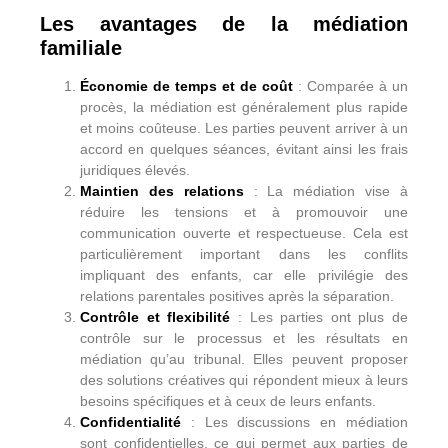
Les avantages de la médiation
familiale
Économie de temps et de coût
: Comparée à un
procès, la médiation est généralement plus rapide
et moins coûteuse. Les parties peuvent arriver à un
accord en quelques séances, évitant ainsi les frais
juridiques élevés.
Maintien des relations
: La médiation vise à
réduire les tensions et à promouvoir une
communication ouverte et respectueuse. Cela est
particulièrement important dans les conflits
impliquant des enfants, car elle privilégie des
relations parentales positives après la séparation.
Contrôle et flexibilité
: Les parties ont plus de
contrôle sur le processus et les résultats en
médiation qu’au tribunal. Elles peuvent proposer
des solutions créatives qui répondent mieux à leurs
besoins spécifiques et à ceux de leurs enfants.
Confidentialité
: Les discussions en médiation
sont confidentielles, ce qui permet aux parties de