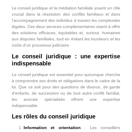
Le conseil juridique et la médiation familiale jouent un rôle
crucial dans la résolution des conflits familiaux et dans
l’accompagnement des individus à travers les complexités
légales. Ces deux services complémentaires visent à offrir
des solutions efficaces, équitables et, surtout, humaines
aux disputes familiales, tout en évitant les lourdeurs et les
coûts d’un processus judiciaire.
Le conseil juridique : une expertise
indispensable
Le conseil juridique est essentiel pour quiconque cherche
à comprendre ses droits et obligations dans le cadre de la
loi. Que ce soit pour des questions de divorce, de garde
d’enfants, de succession ou de tout autre conflit familial,
les avocats spécialisés offrent une expertise
indispensable.
Les rôles du conseil juridique
Information et orientation
: Les conseillers