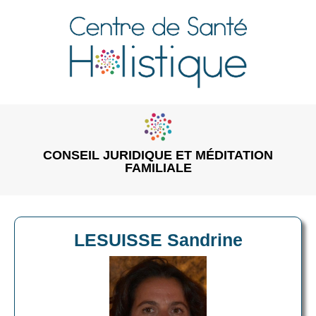
CONSEIL JURIDIQUE ET MÉDITATION
FAMILIALE
LESUISSE Sandrine