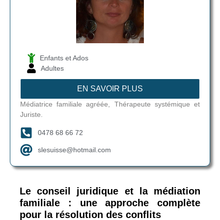
Enfants et Ados
Adultes
EN SAVOIR PLUS
Médiatrice familiale agréée, Thérapeute systémique et
Juriste.
0478 68 66 72
slesuisse@hotmail.com
Le conseil juridique et la médiation
familiale : une approche complète
pour la résolution des conflits