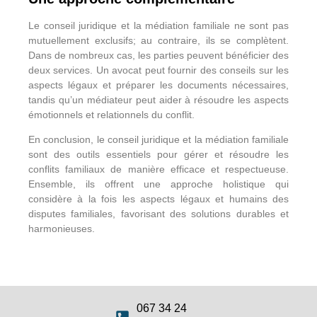
Le conseil juridique et la médiation familiale ne sont pas
mutuellement exclusifs; au contraire, ils se complètent.
Dans de nombreux cas, les parties peuvent bénéficier des
deux services. Un avocat peut fournir des conseils sur les
aspects légaux et préparer les documents nécessaires,
tandis qu’un médiateur peut aider à résoudre les aspects
émotionnels et relationnels du conflit.
En conclusion, le conseil juridique et la médiation familiale
sont des outils essentiels pour gérer et résoudre les
conflits familiaux de manière efficace et respectueuse.
Ensemble, ils offrent une approche holistique qui
considère à la fois les aspects légaux et humains des
disputes familiales, favorisant des solutions durables et
harmonieuses.
067 34 24