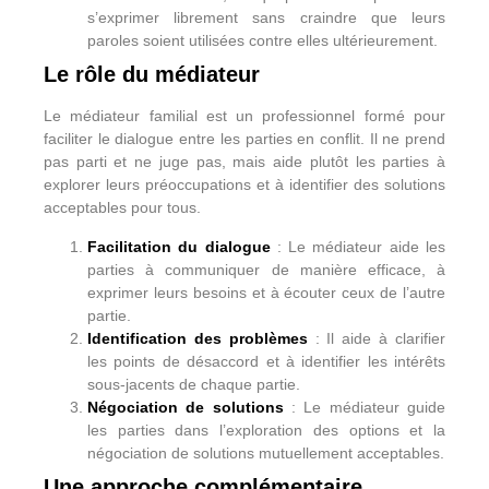
s’exprimer librement sans craindre que leurs
paroles soient utilisées contre elles ultérieurement.
Le rôle du médiateur
Le médiateur familial est un professionnel formé pour
faciliter le dialogue entre les parties en conflit. Il ne prend
pas parti et ne juge pas, mais aide plutôt les parties à
explorer leurs préoccupations et à identifier des solutions
acceptables pour tous.
Facilitation du dialogue
: Le médiateur aide les
parties à communiquer de manière efficace, à
exprimer leurs besoins et à écouter ceux de l’autre
partie.
Identification des problèmes
: Il aide à clarifier
les points de désaccord et à identifier les intérêts
sous-jacents de chaque partie.
Négociation de solutions
: Le médiateur guide
les parties dans l’exploration des options et la
négociation de solutions mutuellement acceptables.
Une approche complémentaire